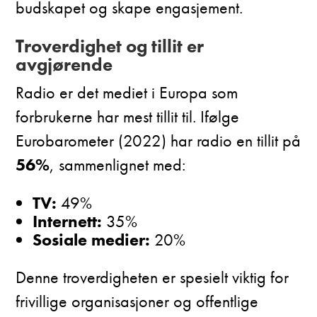
budskapet og skape engasjement.
Troverdighet og tillit er
avgjørende
Radio er det mediet i Europa som
forbrukerne har mest tillit til. Ifølge
Eurobarometer (2022) har radio en tillit på
56%
, sammenlignet med:
TV:
49%
Internett:
35%
Sosiale medier:
20%
Denne troverdigheten er spesielt viktig for
frivillige organisasjoner og offentlige