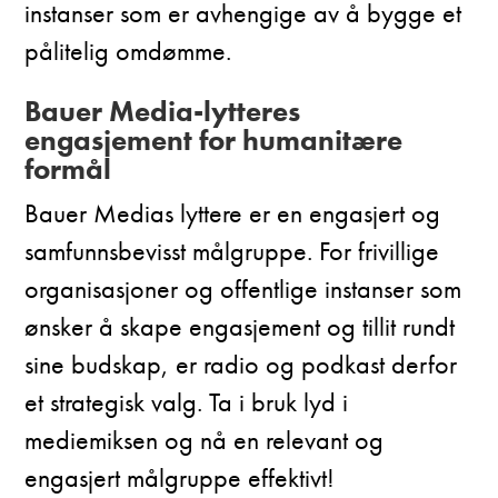
instanser som er avhengige av å bygge et
pålitelig omdømme.
Bauer Media-lytteres
engasjement for humanitære
formål
Bauer Medias lyttere er en engasjert og
samfunnsbevisst målgruppe. For frivillige
organisasjoner og offentlige instanser som
ønsker å skape engasjement og tillit rundt
sine budskap, er radio og podkast derfor
et strategisk valg. Ta i bruk lyd i
mediemiksen og nå en relevant og
engasjert målgruppe effektivt!