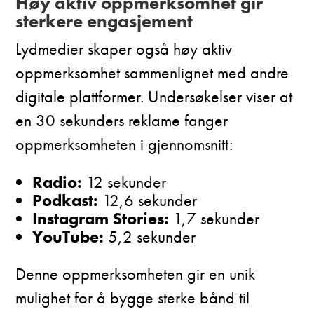
Høy aktiv oppmerksomhet gir
sterkere engasjement
Lydmedier skaper også høy aktiv
oppmerksomhet sammenlignet med andre
digitale plattformer. Undersøkelser viser at
en 30 sekunders reklame fanger
oppmerksomheten i gjennomsnitt:
Radio:
12 sekunder
Podkast:
12,6 sekunder
Instagram Stories:
1,7 sekunder
YouTube:
5,2 sekunder
Denne oppmerksomheten gir en unik
mulighet for å bygge sterke bånd til