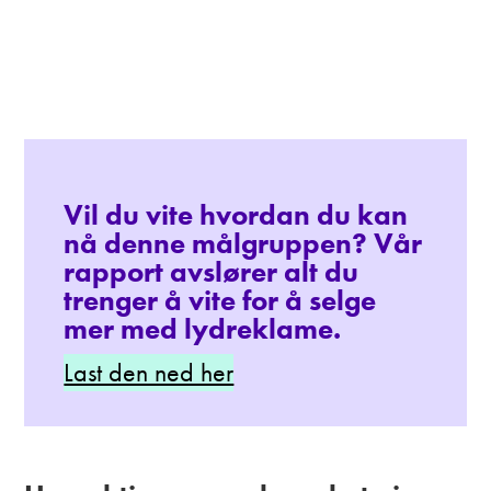
Vil du vite hvordan du kan
nå denne målgruppen? Vår
rapport avslører alt du
trenger å vite for å selge
mer med lydreklame.
Last den ned her