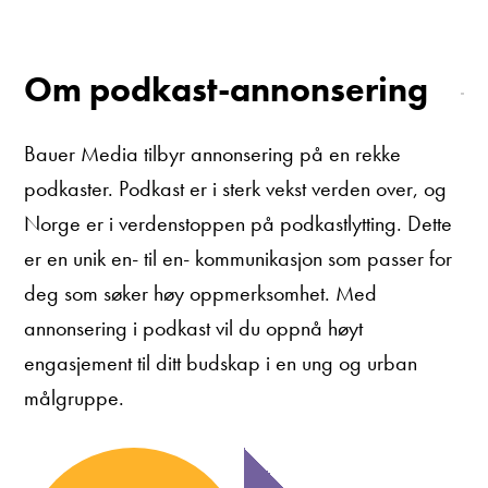
Om podkast-annonsering
Bauer Media tilbyr annonsering på en rekke
podkaster. Podkast er i sterk vekst verden over, og
Norge er i verdenstoppen på podkastlytting. Dette
er en unik en- til en- kommunikasjon som passer for
deg som søker høy oppmerksomhet. Med
annonsering i podkast vil du oppnå høyt
engasjement til ditt budskap i en ung og urban
målgruppe.