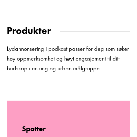
Produkter
Lydannonsering i podkast passer for deg som søker
høy oppmerksomhet og høyt engasjement til ditt
budskap i en ung og urban målgruppe.
Spotter