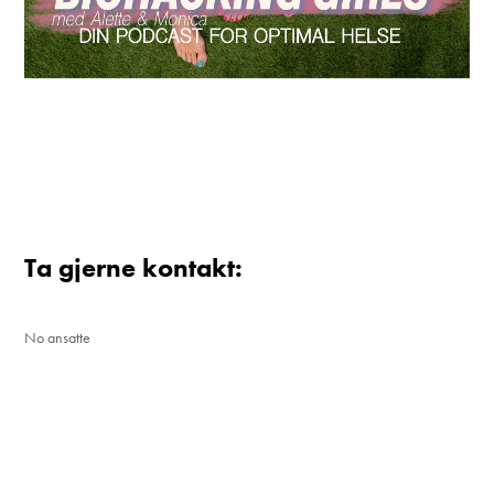
Ta gjerne kontakt:
No ansatte