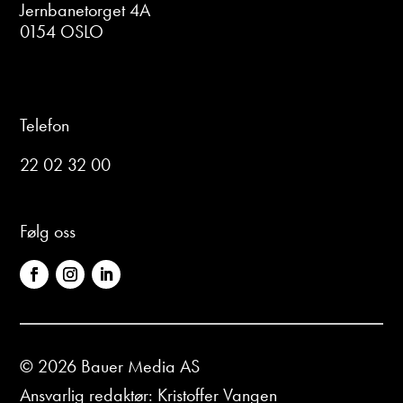
Jernbanetorget 4A
0154 OSLO
Telefon
22 02 32 00
Følg oss
© 2026 Bauer Media AS
Ansvarlig redaktør: Kristoffer Vangen