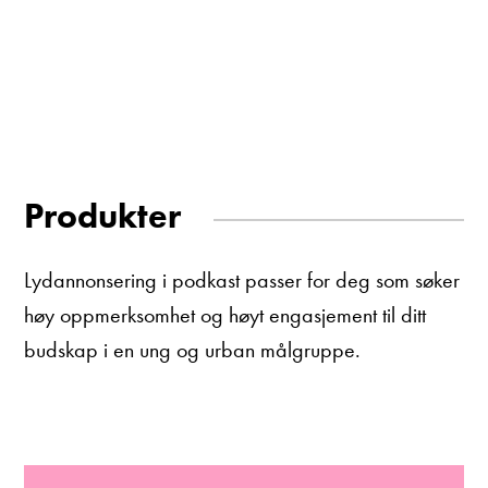
Produkter
Lydannonsering i podkast passer for deg som søker
høy oppmerksomhet og høyt engasjement til ditt
budskap i en ung og urban målgruppe.