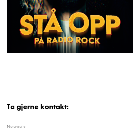
Ta gjerne kontakt:
No ansatte