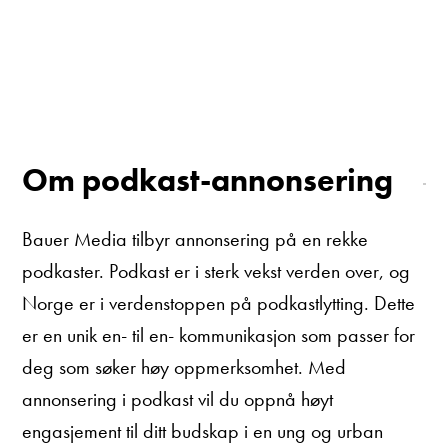
Om podkast-annonsering
Bauer Media tilbyr annonsering på en rekke
podkaster. Podkast er i sterk vekst verden over, og
Norge er i verdenstoppen på podkastlytting. Dette
er en unik en- til en- kommunikasjon som passer for
deg som søker høy oppmerksomhet. Med
annonsering i podkast vil du oppnå høyt
engasjement til ditt budskap i en ung og urban