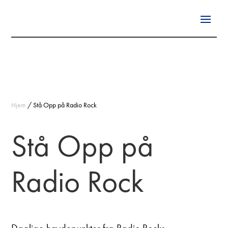
Hjem
/
Stå Opp på Radio Rock
Stå Opp på
Radio Rock