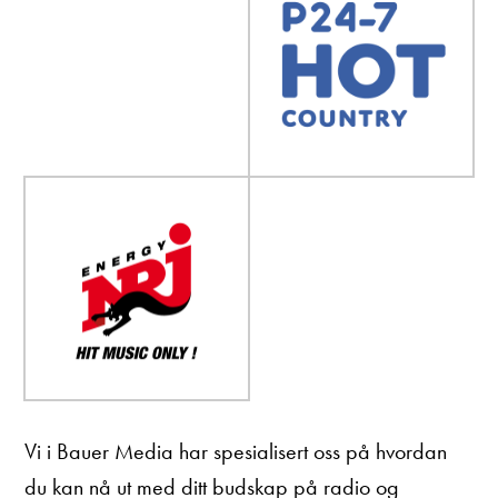
Vi i Bauer Media har spesialisert oss på hvordan
du kan nå ut med ditt budskap på radio og