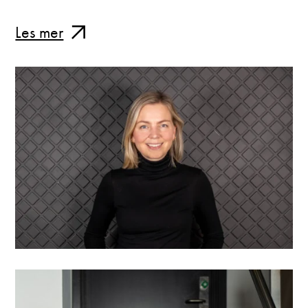
Les mer