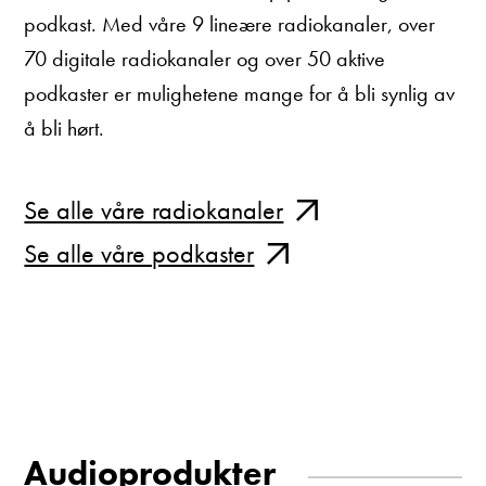
podkast. Med våre 9 lineære radiokanaler, over
70 digitale radiokanaler og over 50 aktive
podkaster er mulighetene mange for å bli synlig av
å bli hørt.
Se alle våre radiokanaler
Se alle våre podkaster
Audioprodukter