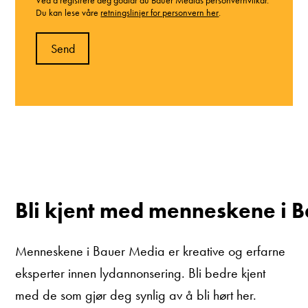
Du kan lese våre
retningslinjer for personvern her
.
Bli kjent med menneskene i 
Menneskene i Bauer Media er kreative og erfarne
eksperter innen lydannonsering. Bli bedre kjent
med de som gjør deg synlig av å bli hørt her.