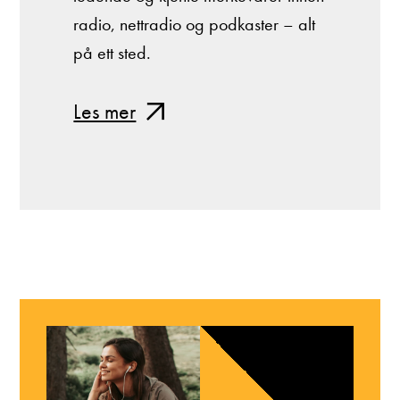
radio, nettradio og podkaster – alt
på ett sted.
Les mer