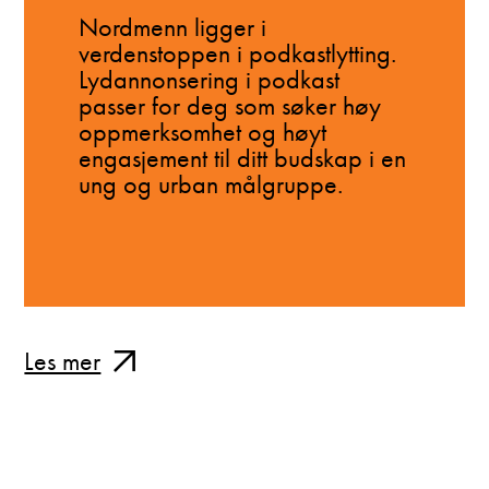
Nordmenn ligger i
verdenstoppen i podkastlytting.
Lydannonsering i podkast
passer for deg som søker høy
oppmerksomhet og høyt
engasjement til ditt budskap i en
ung og urban målgruppe.
Les mer