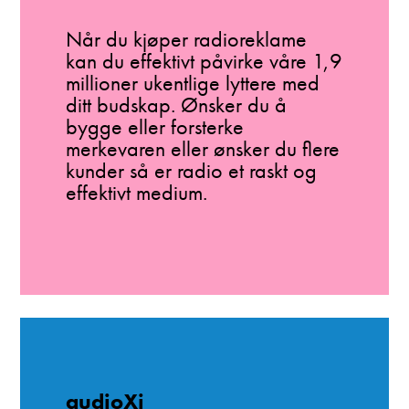
Når du kjøper radioreklame
kan du effektivt påvirke våre 1,9
millioner ukentlige lyttere med
ditt budskap. Ønsker du å
bygge eller forsterke
merkevaren eller ønsker du flere
kunder så er radio et raskt og
effektivt medium.
audioXi