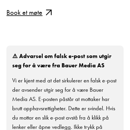
Book et møte
⚠️ Advarsel om falsk e-post som utgir
seg for å være fra Bauer Media AS
Vi er kjent med at det sirkulerer en falsk e-post
der avsender utgir seg for å være Bauer
Media AS. E-posten påstår at mottaker har
brutt opphavsrettigheter. Dette er svindel. Hvis
du mottar en slik e-post avstå fra å klikk på
lenker eller åpne vedlegg. Ikke trykk på