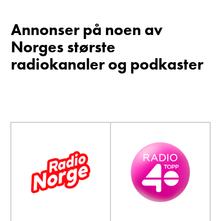
Annonser på noen av
Norges største
radiokanaler og podkaster