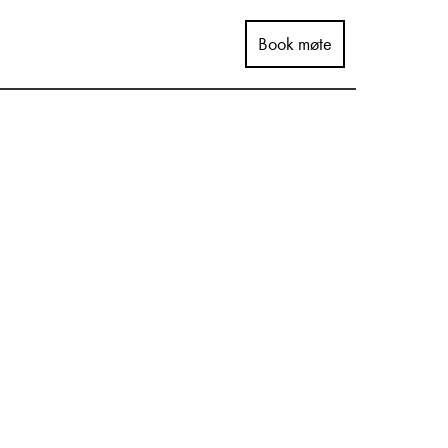
Book møte