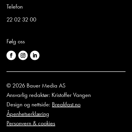
Telefon
22 02 32 00
Følg oss
© 2026 Bauer Media AS
Ansvarlig redaktør: Kristoffer Vangen
Design og nettside:
Breakfast.no
Åpenhetserklæring
Personvern & cookies