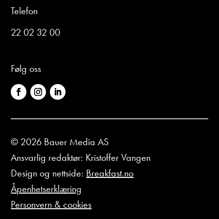
Telefon
22 02 32 00
Følg oss
© 2026 Bauer Media AS
Ansvarlig redaktør: Kristoffer Vangen
Design og nettside:
Breakfast.no
Åpenhetserklæring
Personvern & cookies