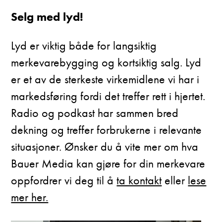
Selg med lyd!
Lyd er viktig både for langsiktig
merkevarebygging og kortsiktig salg. Lyd
er et av de sterkeste virkemidlene vi har i
markedsføring fordi det treffer rett i hjertet.
Radio og podkast har sammen bred
dekning og treffer forbrukerne i relevante
situasjoner. Ønsker du å vite mer om hva
Bauer Media kan gjøre for din merkevare
oppfordrer vi deg til å
ta kontakt
eller
lese
mer her.