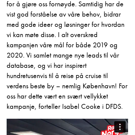
for å gjøre oss fornøyde. Samtidig har de
vist god forståelse av våre behov, bidrar
med gode ideer og løsninger for hvordan
vi kan møte disse. I alt overskred
kampanjen våre mål for både 2019 og
2020. Vi samlet mange nye leads til vår
database, og vi har inspirert
hundretusenvis til å reise på cruise til
verdens beste by – nemlig København! For
oss har dette vært en svært vellykket
kampanje, forteller Isabel Cooke i DFDS.