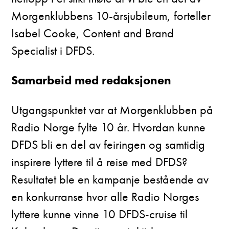
Morgenklubbens 10-årsjubileum, forteller
Isabel Cooke, Content and Brand
Specialist i DFDS.
Samarbeid med redaksjonen
Utgangspunktet var at Morgenklubben på
Radio Norge fylte 10 år. Hvordan kunne
DFDS bli en del av feiringen og samtidig
inspirere lyttere til å reise med DFDS?
Resultatet ble en kampanje bestående av
en konkurranse hvor alle Radio Norges
lyttere kunne vinne 10 DFDS-cruise til