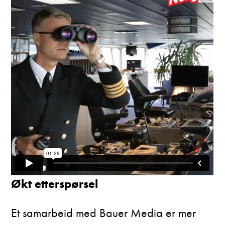
Økt etterspørsel
Et samarbeid med Bauer Media er mer