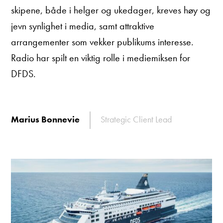
skipene, både i helger og ukedager, kreves høy og
jevn synlighet i media, samt attraktive
arrangementer som vekker publikums interesse.
Radio har spilt en viktig rolle i mediemiksen for
DFDS.
Marius Bonnevie
Strategic Client Lead