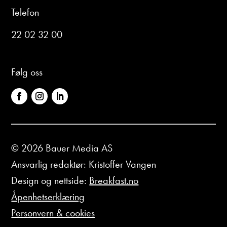
Telefon
22 02 32 00
Følg oss
© 2026 Bauer Media AS
Ansvarlig redaktør: Kristoffer Vangen
Design og nettside:
Breakfast.no
Åpenhetserklæring
Personvern & cookies