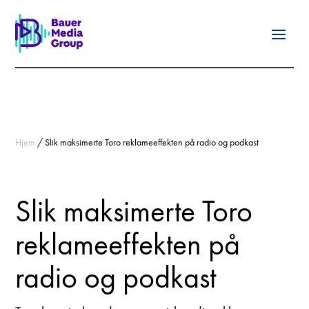
Hjem
/
Slik maksimerte Toro reklameeffekten på radio og podkast
Slik maksimerte Toro
reklameeffekten på
radio og podkast