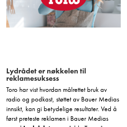
Lydrådet er nøkkelen til
reklamesuksess
Toro har vist hvordan målrettet bruk av
radio og podkast, støttet av Bauer Medias
innsikt, kan gi betydelige resultater. Ved å
først preteste reklamen i Bauer Medias