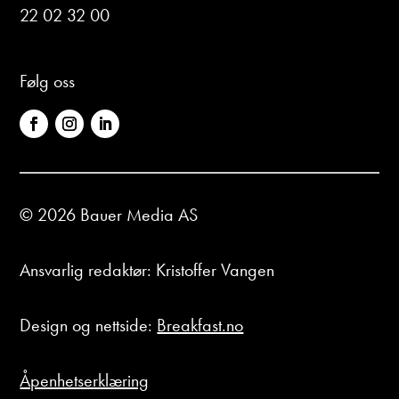
22 02 32 00
Følg oss
© 2026 Bauer Media AS
Ansvarlig redaktør: Kristoffer Vangen
Design og nettside:
Breakfast.no
Åpenhetserklæring