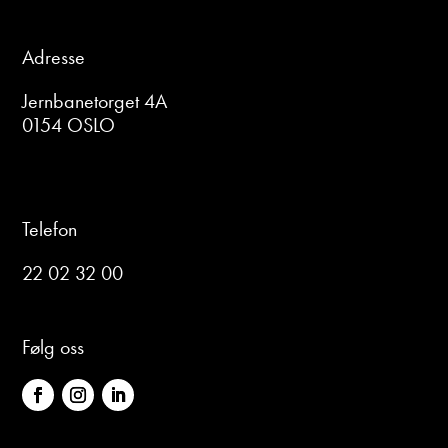
Adresse
Jernbanetorget 4A
0154 OSLO
Telefon
22 02 32 00
Følg oss