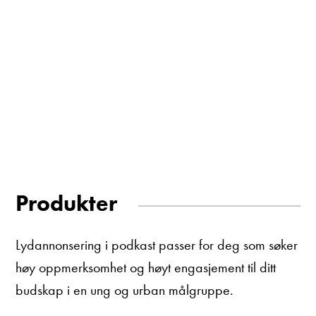
Produkter
Lydannonsering i podkast passer for deg som søker
høy oppmerksomhet og høyt engasjement til ditt
budskap i en ung og urban målgruppe.