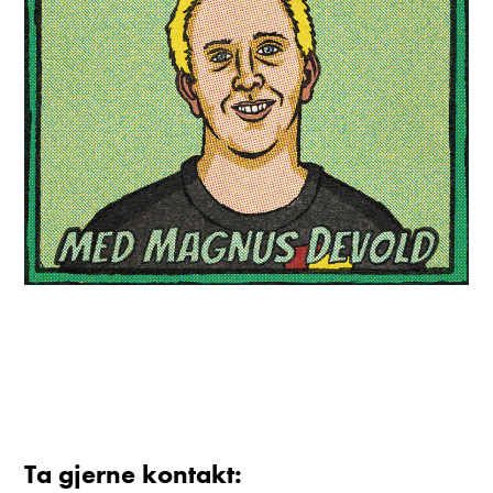
Ta gjerne kontakt: