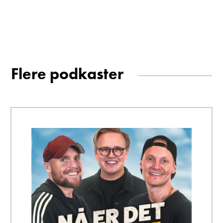
Flere podkaster