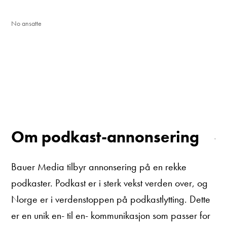
No ansatte
Om podkast-annonsering
Bauer Media tilbyr annonsering på en rekke
podkaster. Podkast er i sterk vekst verden over, og
Norge er i verdenstoppen på podkastlytting. Dette
er en unik en- til en- kommunikasjon som passer for