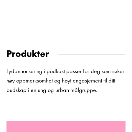
Produkter
Lydannonsering i podkast passer for deg som søker
høy oppmerksomhet og høyt engasjement til ditt
budskap i en ung og urban målgruppe.