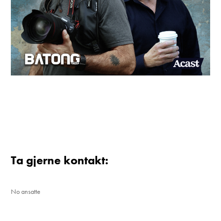
Ta gjerne kontakt:
No ansatte