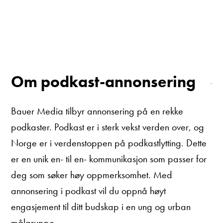
Om podkast-annonsering
Bauer Media tilbyr annonsering på en rekke
podkaster. Podkast er i sterk vekst verden over, og
Norge er i verdenstoppen på podkastlytting. Dette
er en unik en- til en- kommunikasjon som passer for
deg som søker høy oppmerksomhet. Med
annonsering i podkast vil du oppnå høyt
engasjement til ditt budskap i en ung og urban
målgruppe.