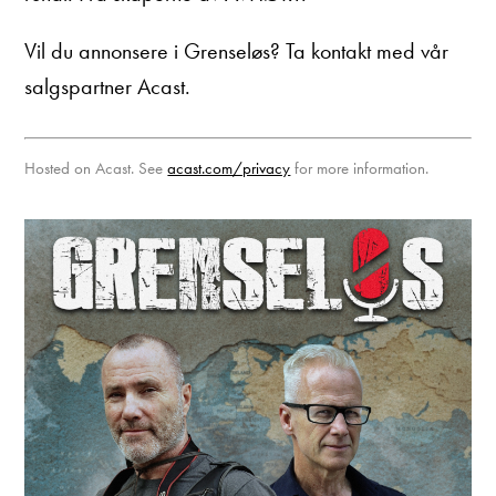
Vil du annonsere i Grenseløs? Ta kontakt med vår
salgspartner Acast.
Hosted on Acast. See
acast.com/privacy
for more information.