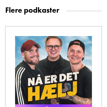
Flere podkaster