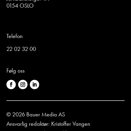
0154 OSLO
Telefon
22 02 32 00
Følg oss
© 2026 Bauer Media AS
Ansvarlig redaktør: Kristoffer Vangen